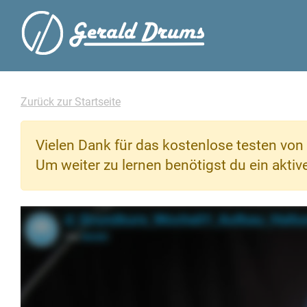
Zurück zur Startseite
Vielen Dank für das kostenlose testen von 
Um weiter zu lernen benötigst du ein akti