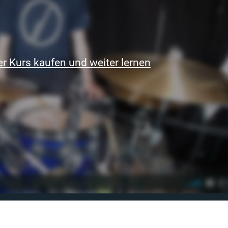
r Kurs kaufen und weiter lernen