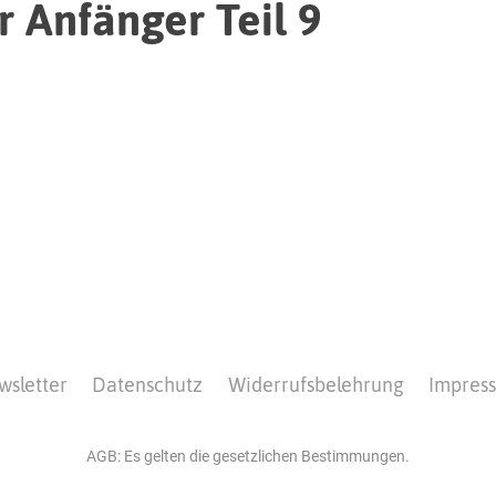
 Anfänger Teil 9
wsletter
Datenschutz
Widerrufsbelehrung
Impres
AGB: Es gelten die gesetzlichen Bestimmungen.