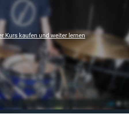
r Kurs kaufen und weiter lernen