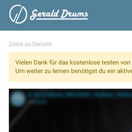
Zurück zur Startseite
Vielen Dank für das kostenlose testen von 
Um weiter zu lernen benötigst du ein akti