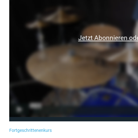
Jetzt Abonnieren ode
Fortgeschrittenenkurs