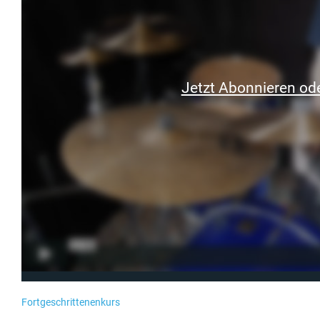
Jetzt Abonnieren ode
Fortgeschrittenenkurs