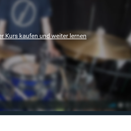
r Kurs kaufen und weiter lernen