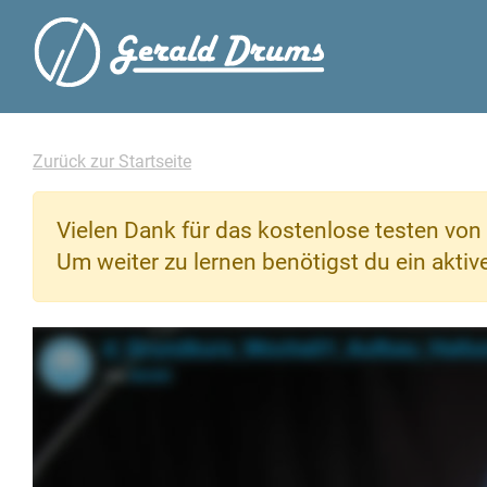
Zurück zur Startseite
Vielen Dank für das kostenlose testen von 
Um weiter zu lernen benötigst du ein akti