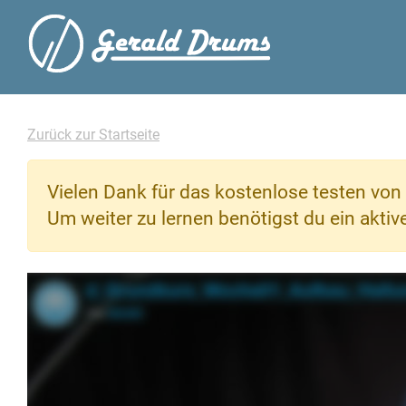
Zurück zur Startseite
Vielen Dank für das kostenlose testen von 
Um weiter zu lernen benötigst du ein akti