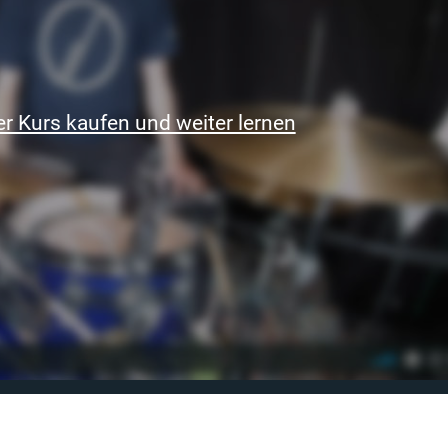
r Kurs kaufen und weiter lernen