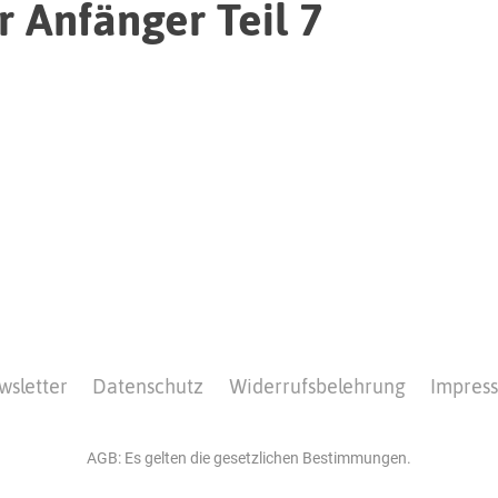
 Anfänger Teil 7
wsletter
Datenschutz
Widerrufsbelehrung
Impres
AGB: Es gelten die gesetzlichen Bestimmungen.