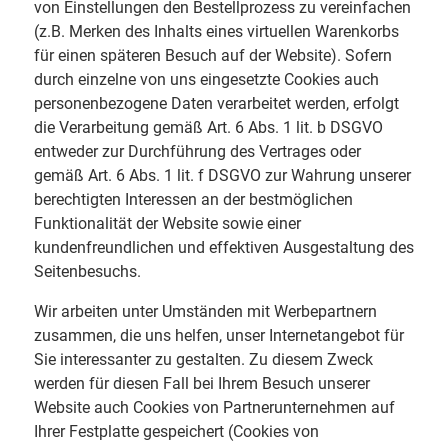
von Einstellungen den Bestellprozess zu vereinfachen
(z.B. Merken des Inhalts eines virtuellen Warenkorbs
für einen späteren Besuch auf der Website). Sofern
durch einzelne von uns eingesetzte Cookies auch
personenbezogene Daten verarbeitet werden, erfolgt
die Verarbeitung gemäß Art. 6 Abs. 1 lit. b DSGVO
entweder zur Durchführung des Vertrages oder
gemäß Art. 6 Abs. 1 lit. f DSGVO zur Wahrung unserer
berechtigten Interessen an der bestmöglichen
Funktionalität der Website sowie einer
kundenfreundlichen und effektiven Ausgestaltung des
Seitenbesuchs.
Wir arbeiten unter Umständen mit Werbepartnern
zusammen, die uns helfen, unser Internetangebot für
Sie interessanter zu gestalten. Zu diesem Zweck
werden für diesen Fall bei Ihrem Besuch unserer
Website auch Cookies von Partnerunternehmen auf
Ihrer Festplatte gespeichert (Cookies von