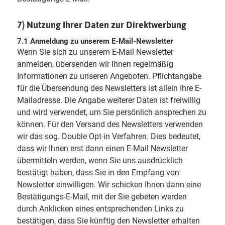
7) Nutzung Ihrer Daten zur Direktwerbung
7.1 Anmeldung zu unserem E-Mail-Newsletter
Wenn Sie sich zu unserem E-Mail Newsletter
anmelden, übersenden wir Ihnen regelmäßig
Informationen zu unseren Angeboten. Pflichtangabe
für die Übersendung des Newsletters ist allein Ihre E-
Mailadresse. Die Angabe weiterer Daten ist freiwillig
und wird verwendet, um Sie persönlich ansprechen zu
können. Für den Versand des Newsletters verwenden
wir das sog. Double Opt-in Verfahren. Dies bedeutet,
dass wir Ihnen erst dann einen E-Mail Newsletter
übermitteln werden, wenn Sie uns ausdrücklich
bestätigt haben, dass Sie in den Empfang von
Newsletter einwilligen. Wir schicken Ihnen dann eine
Bestätigungs-E-Mail, mit der Sie gebeten werden
durch Anklicken eines entsprechenden Links zu
bestätigen, dass Sie künftig den Newsletter erhalten