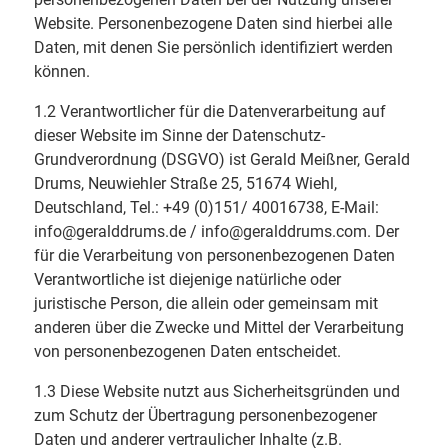
Website. Personenbezogene Daten sind hierbei alle
Daten, mit denen Sie persönlich identifiziert werden
können.
1.2 Verantwortlicher für die Datenverarbeitung auf
dieser Website im Sinne der Datenschutz-
Grundverordnung (DSGVO) ist Gerald Meißner, Gerald
Drums, Neuwiehler Straße 25, 51674 Wiehl,
Deutschland, Tel.: +49 (0)151/ 40016738, E-Mail:
info@geralddrums.de / info@geralddrums.com. Der
für die Verarbeitung von personenbezogenen Daten
Verantwortliche ist diejenige natürliche oder
juristische Person, die allein oder gemeinsam mit
anderen über die Zwecke und Mittel der Verarbeitung
von personenbezogenen Daten entscheidet.
1.3 Diese Website nutzt aus Sicherheitsgründen und
zum Schutz der Übertragung personenbezogener
Daten und anderer vertraulicher Inhalte (z.B.