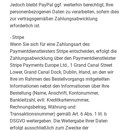
Jedoch bleibt PayPal ggf. weiterhin berechtigt, Ihre
personenbezogenen Daten zu verarbeiten, sofern dies
zur vertragsgemäßen Zahlungsabwicklung
erforderlich ist.
- Stripe
Wenn Sie sich für eine Zahlungsart des
Paymentdienstleisters Stripe entscheiden, erfolgt die
Zahlungsabwicklung über den Paymentdienstleister
Stripe Payments Europe Ltd., 1 Grand Canal Street
Lower, Grand Canal Dock, Dublin, Irland, an den wir
Ihre im Rahmen des Bestellvorgangs mitgeteilten
Informationen nebst den Informationen über Ihre
Bestellung (Name, Anschrift, Kontonummer,
Bankleitzahl, evtl. Kreditkartennummer,
Rechnungsbetrag, Währung und
Transaktionsnummer) gemäß Art. 6 Abs. 1 lit. b
DSGVO weitergeben. Die Weitergabe Ihrer Daten
erfolgt ausschließlich zum Zwecke der