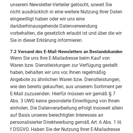
unserem Newsletter-Verteiler gelöscht, soweit Sie
nicht ausdrücklich in eine weitere Nutzung Ihrer Daten
eingewilligt haben oder wir uns eine
darüberhinausgehende Datenverwendung
vorbehalten, die gesetzlich erlaubt ist und über die wir
Sie in dieser Erklärung informieren.
7.2 Versand des E-Mail-Newsletters an Bestandskunden
Wenn Sie uns Ihre E-Mailadresse beim Kauf von
Waren bzw. Dienstleistungen zur Verfügung gestellt
haben, behalten wir uns vor, Ihnen regelmäßig
Angebote zu ähnlichen Waren bzw. Dienstleistungen,
wie den bereits gekauften, aus unserem Sortiment per
E-Mail zuzusenden. Hierfür müssen wir gemäß § 7
Abs. 3 UWG keine gesonderte Einwilligung von Ihnen
einholen. Die Datenverarbeitung erfolgt insoweit allein
auf Basis unseres berechtigten Interesses an
personalisierter Direktwerbung gemäß Art. 6 Abs. 1 lit.
f DSGVO. Haben Sie der Nutzung Ihrer E-Mailadresse