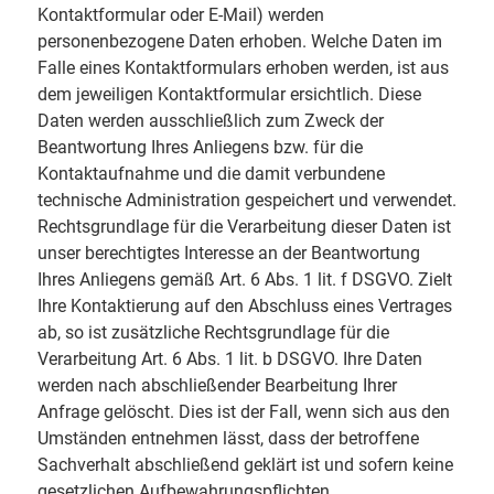
Kontaktformular oder E-Mail) werden
personenbezogene Daten erhoben. Welche Daten im
Falle eines Kontaktformulars erhoben werden, ist aus
dem jeweiligen Kontaktformular ersichtlich. Diese
Daten werden ausschließlich zum Zweck der
Beantwortung Ihres Anliegens bzw. für die
Kontaktaufnahme und die damit verbundene
technische Administration gespeichert und verwendet.
Rechtsgrundlage für die Verarbeitung dieser Daten ist
unser berechtigtes Interesse an der Beantwortung
Ihres Anliegens gemäß Art. 6 Abs. 1 lit. f DSGVO. Zielt
Ihre Kontaktierung auf den Abschluss eines Vertrages
ab, so ist zusätzliche Rechtsgrundlage für die
Verarbeitung Art. 6 Abs. 1 lit. b DSGVO. Ihre Daten
werden nach abschließender Bearbeitung Ihrer
Anfrage gelöscht. Dies ist der Fall, wenn sich aus den
Umständen entnehmen lässt, dass der betroffene
Sachverhalt abschließend geklärt ist und sofern keine
gesetzlichen Aufbewahrungspflichten