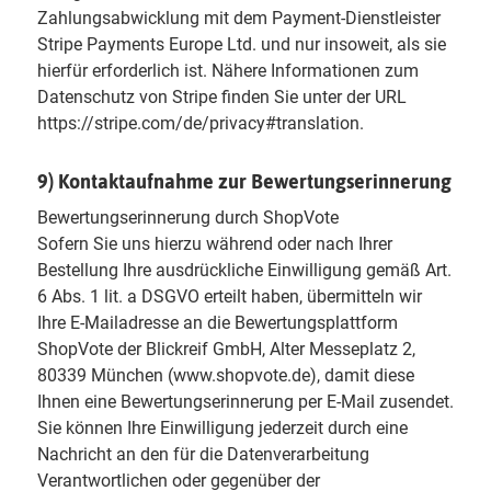
Zahlungsabwicklung mit dem Payment-Dienstleister
Stripe Payments Europe Ltd. und nur insoweit, als sie
hierfür erforderlich ist. Nähere Informationen zum
Datenschutz von Stripe finden Sie unter der URL
https://stripe.com/de/privacy#translation.
9) Kontaktaufnahme zur Bewertungserinnerung
Bewertungserinnerung durch ShopVote
Sofern Sie uns hierzu während oder nach Ihrer
Bestellung Ihre ausdrückliche Einwilligung gemäß Art.
6 Abs. 1 lit. a DSGVO erteilt haben, übermitteln wir
Ihre E-Mailadresse an die Bewertungsplattform
ShopVote der Blickreif GmbH, Alter Messeplatz 2,
80339 München (www.shopvote.de), damit diese
Ihnen eine Bewertungserinnerung per E-Mail zusendet.
Sie können Ihre Einwilligung jederzeit durch eine
Nachricht an den für die Datenverarbeitung
Verantwortlichen oder gegenüber der