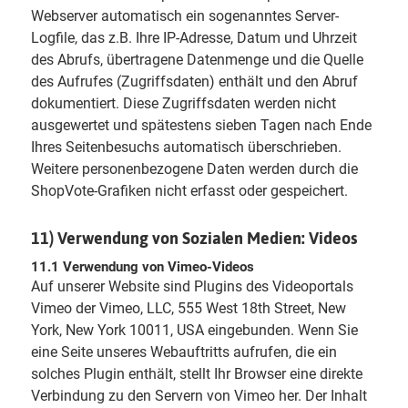
Webserver automatisch ein sogenanntes Server-
Logfile, das z.B. Ihre IP-Adresse, Datum und Uhrzeit
des Abrufs, übertragene Datenmenge und die Quelle
des Aufrufes (Zugriffsdaten) enthält und den Abruf
dokumentiert. Diese Zugriffsdaten werden nicht
ausgewertet und spätestens sieben Tagen nach Ende
Ihres Seitenbesuchs automatisch überschrieben.
Weitere personenbezogene Daten werden durch die
ShopVote-Grafiken nicht erfasst oder gespeichert.
11) Verwendung von Sozialen Medien: Videos
11.1 Verwendung von Vimeo-Videos
Auf unserer Website sind Plugins des Videoportals
Vimeo der Vimeo, LLC, 555 West 18th Street, New
York, New York 10011, USA eingebunden. Wenn Sie
eine Seite unseres Webauftritts aufrufen, die ein
solches Plugin enthält, stellt Ihr Browser eine direkte
Verbindung zu den Servern von Vimeo her. Der Inhalt