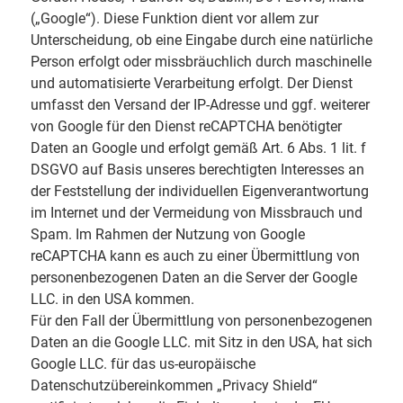
(„Google“). Diese Funktion dient vor allem zur
Unterscheidung, ob eine Eingabe durch eine natürliche
Person erfolgt oder missbräuchlich durch maschinelle
und automatisierte Verarbeitung erfolgt. Der Dienst
umfasst den Versand der IP-Adresse und ggf. weiterer
von Google für den Dienst reCAPTCHA benötigter
Daten an Google und erfolgt gemäß Art. 6 Abs. 1 lit. f
DSGVO auf Basis unseres berechtigten Interesses an
der Feststellung der individuellen Eigenverantwortung
im Internet und der Vermeidung von Missbrauch und
Spam. Im Rahmen der Nutzung von Google
reCAPTCHA kann es auch zu einer Übermittlung von
personenbezogenen Daten an die Server der Google
LLC. in den USA kommen.
Für den Fall der Übermittlung von personenbezogenen
Daten an die Google LLC. mit Sitz in den USA, hat sich
Google LLC. für das us-europäische
Datenschutzübereinkommen „Privacy Shield“