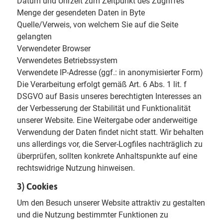
Datum und Uhrzeit zum Zeitpunkt des Zugriffes
Menge der gesendeten Daten in Byte
Quelle/Verweis, von welchem Sie auf die Seite
gelangten
Verwendeter Browser
Verwendetes Betriebssystem
Verwendete IP-Adresse (ggf.: in anonymisierter Form)
Die Verarbeitung erfolgt gemäß Art. 6 Abs. 1 lit. f
DSGVO auf Basis unseres berechtigten Interesses an
der Verbesserung der Stabilität und Funktionalität
unserer Website. Eine Weitergabe oder anderweitige
Verwendung der Daten findet nicht statt. Wir behalten
uns allerdings vor, die Server-Logfiles nachträglich zu
überprüfen, sollten konkrete Anhaltspunkte auf eine
rechtswidrige Nutzung hinweisen.
3) Cookies
Um den Besuch unserer Website attraktiv zu gestalten
und die Nutzung bestimmter Funktionen zu