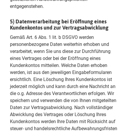
entgegenstehen.
5) Datenverarbeitung bei Eröffnung eines
Kundenkontos und zur Vertragsabwicklung
Gemäß Art. 6 Abs. 1 lit. b DSGVO werden
personenbezogene Daten weiterhin erhoben und
verarbeitet, wenn Sie uns diese zur Durchführung
eines Vertrages oder bei der Eröffnung eines
Kundenkontos mitteilen. Welche Daten erhoben
werden, ist aus den jeweiligen Eingabeformularen
ersichtlich. Eine Löschung Ihres Kundenkontos ist
jederzeit möglich und kann durch eine Nachricht an
die o.g. Adresse des Verantwortlichen erfolgen. Wir
speichern und verwenden die von Ihnen mitgeteilten
Daten zur Vertragsabwicklung. Nach vollständiger
Abwicklung des Vertrages oder Löschung Ihres
Kundenkontos werden Ihre Daten mit Rücksicht auf
steuer- und handelsrechtliche Aufbewahrungsfristen