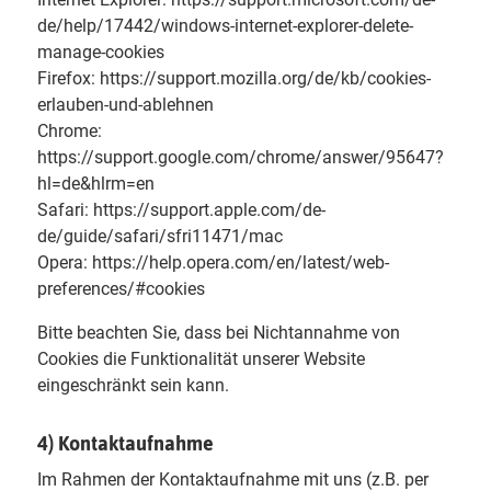
de/help/17442/windows-internet-explorer-delete-
manage-cookies
Firefox: https://support.mozilla.org/de/kb/cookies-
erlauben-und-ablehnen
Chrome:
https://support.google.com/chrome/answer/95647?
hl=de&hlrm=en
Safari: https://support.apple.com/de-
de/guide/safari/sfri11471/mac
Opera: https://help.opera.com/en/latest/web-
preferences/#cookies
Bitte beachten Sie, dass bei Nichtannahme von
Cookies die Funktionalität unserer Website
eingeschränkt sein kann.
4) Kontaktaufnahme
Im Rahmen der Kontaktaufnahme mit uns (z.B. per