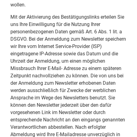
wollen.
Mit der Aktivierung des Bestätigungslinks erteilen Sie
uns Ihre Einwilligung für die Nutzung Ihrer
personenbezogenen Daten gemäß Art. 6 Abs. 1 lit. a
DSGVO. Bei der Anmeldung zum Newsletter speichern
wir Ihre vom Internet Service-Provider (ISP)
eingetragene IP-Adresse sowie das Datum und die
Uhrzeit der Anmeldung, um einen möglichen
Missbrauch Ihrer E-Mail- Adresse zu einem späteren
Zeitpunkt nachvollziehen zu können. Die von uns bei
der Anmeldung zum Newsletter erhobenen Daten
werden ausschließlich für Zwecke der werblichen
Ansprache im Wege des Newsletters benutzt. Sie
können den Newsletter jederzeit über den dafür
vorgesehenen Link im Newsletter oder durch
entsprechende Nachricht an den eingangs genannten
Verantwortlichen abbestellen. Nach erfolgter
Abmeldung wird Ihre E-Mailadresse unverzüglich in