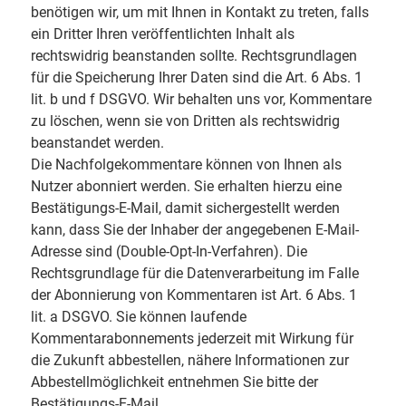
benötigen wir, um mit Ihnen in Kontakt zu treten, falls
ein Dritter Ihren veröffentlichten Inhalt als
rechtswidrig beanstanden sollte. Rechtsgrundlagen
für die Speicherung Ihrer Daten sind die Art. 6 Abs. 1
lit. b und f DSGVO. Wir behalten uns vor, Kommentare
zu löschen, wenn sie von Dritten als rechtswidrig
beanstandet werden.
Die Nachfolgekommentare können von Ihnen als
Nutzer abonniert werden. Sie erhalten hierzu eine
Bestätigungs-E-Mail, damit sichergestellt werden
kann, dass Sie der Inhaber der angegebenen E-Mail-
Adresse sind (Double-Opt-In-Verfahren). Die
Rechtsgrundlage für die Datenverarbeitung im Falle
der Abonnierung von Kommentaren ist Art. 6 Abs. 1
lit. a DSGVO. Sie können laufende
Kommentarabonnements jederzeit mit Wirkung für
die Zukunft abbestellen, nähere Informationen zur
Abbestellmöglichkeit entnehmen Sie bitte der
Bestätigungs-E-Mail.