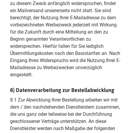
zu diesem Zweck anfänglich widersprochen, findet
ein Mailversand unsererseits nicht statt. Sie sind
berechtigt, der Nutzung Ihrer E-Mailadresse zu dem
vorbezeichneten Werbezweck jederzeit mit Wirkung
für die Zukunft durch eine Mitteilung an den zu
Beginn genannten Verantwortlichen zu
widersprechen. Hierfür fallen für Sie lediglich
Übermittlungskosten nach den Basistarifen an. Nach
Eingang Ihres Widerspruchs wird die Nutzung Ihrer E-
Mailadresse zu Werbezwecken unverzüglich
eingestellt.
8) Datenverarbeitung zur Bestellabwicklung
8.1 Zur Abwicklung Ihrer Bestellung arbeiten wir mit
dem / den nachstehenden Dienstleistern zusammen,
die uns ganz oder teilweise bei der Durchführung
geschlossener Verträge unterstützen. An diese
Dienstleister werden nach Maßgabe der folgenden