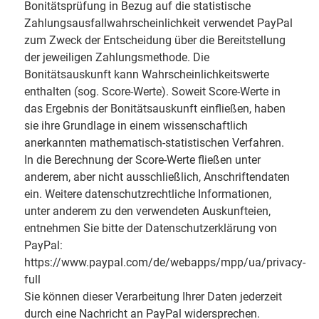
Bonitätsprüfung in Bezug auf die statistische
Zahlungsausfallwahrscheinlichkeit verwendet PayPal
zum Zweck der Entscheidung über die Bereitstellung
der jeweiligen Zahlungsmethode. Die
Bonitätsauskunft kann Wahrscheinlichkeitswerte
enthalten (sog. Score-Werte). Soweit Score-Werte in
das Ergebnis der Bonitätsauskunft einfließen, haben
sie ihre Grundlage in einem wissenschaftlich
anerkannten mathematisch-statistischen Verfahren.
In die Berechnung der Score-Werte fließen unter
anderem, aber nicht ausschließlich, Anschriftendaten
ein. Weitere datenschutzrechtliche Informationen,
unter anderem zu den verwendeten Auskunfteien,
entnehmen Sie bitte der Datenschutzerklärung von
PayPal:
https://www.paypal.com/de/webapps/mpp/ua/privacy-
full
Sie können dieser Verarbeitung Ihrer Daten jederzeit
durch eine Nachricht an PayPal widersprechen.