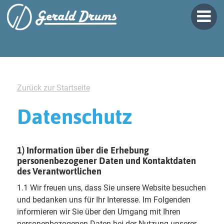
Zurück zur Startseite
Datenschutz
1) Information über die Erhebung
personenbezogener Daten und Kontaktdaten
des Verantwortlichen
1.1 Wir freuen uns, dass Sie unsere Website besuchen
und bedanken uns für Ihr Interesse. Im Folgenden
informieren wir Sie über den Umgang mit Ihren
personenbezogenen Daten bei der Nutzung unserer