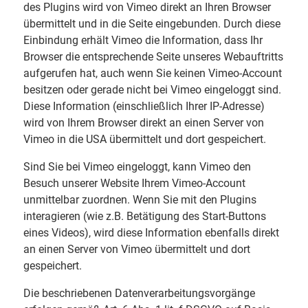
des Plugins wird von Vimeo direkt an Ihren Browser
übermittelt und in die Seite eingebunden. Durch diese
Einbindung erhält Vimeo die Information, dass Ihr
Browser die entsprechende Seite unseres Webauftritts
aufgerufen hat, auch wenn Sie keinen Vimeo-Account
besitzen oder gerade nicht bei Vimeo eingeloggt sind.
Diese Information (einschließlich Ihrer IP-Adresse)
wird von Ihrem Browser direkt an einen Server von
Vimeo in die USA übermittelt und dort gespeichert.
Sind Sie bei Vimeo eingeloggt, kann Vimeo den
Besuch unserer Website Ihrem Vimeo-Account
unmittelbar zuordnen. Wenn Sie mit den Plugins
interagieren (wie z.B. Betätigung des Start-Buttons
eines Videos), wird diese Information ebenfalls direkt
an einen Server von Vimeo übermittelt und dort
gespeichert.
Die beschriebenen Datenverarbeitungsvorgänge