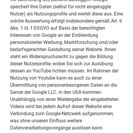
speichert Ihre Daten (selbst für nicht eingeloggte
Nutzer) als Nutzungsprofile und wertet diese aus. Eine
solche Auswertung erfolgt insbesondere gemäß Art. 6
Abs. 1 lit. f DSGVO auf Basis der berechtigten
Interessen von Google an der Einblendung
personalisierter Werbung, Marktforschung und/oder
bedarfsgerechten Gestaltung seiner Website. Ihnen
steht ein Widerspruchsrecht zu gegen die Bildung
dieser Nutzerprofile, wobei Sie sich zur Ausübung
dessen an YouTube richten müssen. Im Rahmen der
Nutzung von Youtube kann es auch zu einer
Übermittlung von personenbezogenen Daten an die
Server der Google LLC. in den USA kommen.
Unabhängig von einer Wiedergabe der eingebetteten
Videos wird bei jedem Aufruf dieser Website eine
Verbindung zum Google-Netzwerk aufgenommen,
was ohne unseren Einfluss weitere
Datenverarbeitungsvorgänge auslösen kann.