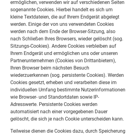
ermöglichen, verwenden wir auf verschiedenen Seiten
sogenannte Cookies. Hierbei handelt es sich um
kleine Textdateien, die auf Ihrem Endgerät abgelegt
werden. Einige der von uns verwendeten Cookies
werden nach dem Ende der Browser-Sitzung, also
nach Schließen Ihres Browsers, wieder gelöscht (sog.
Sitzungs-Cookies). Andere Cookies verbleiben auf
Ihrem Endgerät und ermöglichen uns oder unseren
Partnerunternehmen (Cookies von Drittanbietern),
Ihren Browser beim nächsten Besuch
wiederzuerkennen (sog. persistente Cookies). Werden
Cookies gesetzt, erheben und verarbeiten diese im
individuellen Umfang bestimmte Nutzerinformationen
wie Browser- und Standortdaten sowie IP-
Adresswerte. Persistente Cookies werden
automatisiert nach einer vorgegebenen Dauer
gelöscht, die sich je nach Cookie unterscheiden kann.
Teilweise dienen die Cookies dazu, durch Speicherung