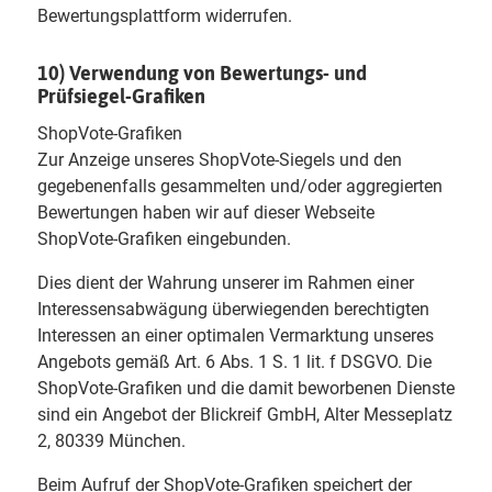
Bewertungsplattform widerrufen.
10) Verwendung von Bewertungs- und
Prüfsiegel-Grafiken
ShopVote-Grafiken
Zur Anzeige unseres ShopVote-Siegels und den
gegebenenfalls gesammelten und/oder aggregierten
Bewertungen haben wir auf dieser Webseite
ShopVote-Grafiken eingebunden.
Dies dient der Wahrung unserer im Rahmen einer
Interessensabwägung überwiegenden berechtigten
Interessen an einer optimalen Vermarktung unseres
Angebots gemäß Art. 6 Abs. 1 S. 1 lit. f DSGVO. Die
ShopVote-Grafiken und die damit beworbenen Dienste
sind ein Angebot der Blickreif GmbH, Alter Messeplatz
2, 80339 München.
Beim Aufruf der ShopVote-Grafiken speichert der