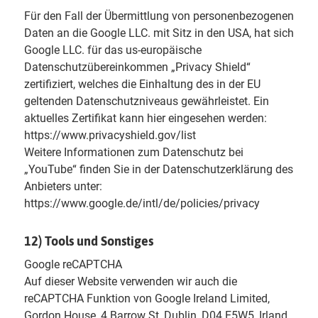
Für den Fall der Übermittlung von personenbezogenen
Daten an die Google LLC. mit Sitz in den USA, hat sich
Google LLC. für das us-europäische
Datenschutzübereinkommen „Privacy Shield“
zertifiziert, welches die Einhaltung des in der EU
geltenden Datenschutzniveaus gewährleistet. Ein
aktuelles Zertifikat kann hier eingesehen werden:
https://www.privacyshield.gov/list
Weitere Informationen zum Datenschutz bei
„YouTube“ finden Sie in der Datenschutzerklärung des
Anbieters unter:
https://www.google.de/intl/de/policies/privacy
12) Tools und Sonstiges
Google reCAPTCHA
Auf dieser Website verwenden wir auch die
reCAPTCHA Funktion von Google Ireland Limited,
Gordon House, 4 Barrow St, Dublin, D04 E5W5, Irland