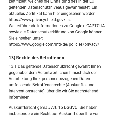
zertifiziert, welches die Einhaltung des in der EU
geltenden Datenschutzniveaus gewährleistet. Ein
aktuelles Zertifikat kann hier eingesehen werden:
https://www.privacyshield.gov/list
Weiterführende Informationen zu Google reCAPTCHA
sowie die Datenschutzerklärung von Google können
Sie einsehen unter:
https://www.google.com/intl/de/policies/privacy/
13) Rechte des Betroffenen
13.1 Das geltende Datenschutzrecht gewährt Ihnen
gegenüber dem Verantwortlichen hinsichtlich der
Verarbeitung Ihrer personenbezogenen Daten
umfassende Betroffenenrechte (Auskunfts- und
Interventionsrechte), über die wir Sie nachstehend
informieren:
Auskunftsrecht gemäß Art. 15 DSGVO: Sie haben
insbesondere ein Recht auf Auskunft über Ihre von