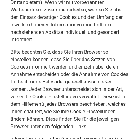
Drittanbietern). Wenn wir mit vorbenannten
Werbepartnern zusammenarbeiten, werden Sie über
den Einsatz derartiger Cookies und den Umfang der
jeweils erhobenen Informationen innerhalb der
nachstehenden Absätze individuell und gesondert
informiert.
Bitte beachten Sie, dass Sie Ihren Browser so
einstellen können, dass Sie über das Setzen von
Cookies informiert werden und einzeln über deren
Annahme entscheiden oder die Annahme von Cookies
für bestimmte Fälle oder generell ausschließen
können. Jeder Browser unterscheidet sich in der Art,
wie er die Cookie-Einstellungen verwaltet. Diese ist in
dem Hilfemenü jedes Browsers beschrieben, welches
Ihnen erläutert, wie Sie Ihre Cookie-Einstellungen
ändern können. Diese finden Sie für die jeweiligen
Browser unter den folgenden Links:
Internet Explorer: https://support.microsoft.com/de-