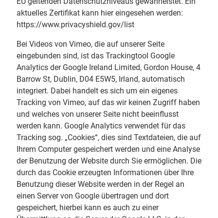
EU geltenden Datenschutzniveaus gewährleistet. Ein
aktuelles Zertifikat kann hier eingesehen werden:
https://www.privacyshield.gov/list
Bei Videos von Vimeo, die auf unserer Seite
eingebunden sind, ist das Trackingtool Google
Analytics der Google Ireland Limited, Gordon House, 4
Barrow St, Dublin, D04 E5W5, Irland, automatisch
integriert. Dabei handelt es sich um ein eigenes
Tracking von Vimeo, auf das wir keinen Zugriff haben
und welches von unserer Seite nicht beeinflusst
werden kann. Google Analytics verwendet für das
Tracking sog. „Cookies“, dies sind Textdateien, die auf
Ihrem Computer gespeichert werden und eine Analyse
der Benutzung der Website durch Sie ermöglichen. Die
durch das Cookie erzeugten Informationen über Ihre
Benutzung dieser Website werden in der Regel an
einen Server von Google übertragen und dort
gespeichert, hierbei kann es auch zu einer