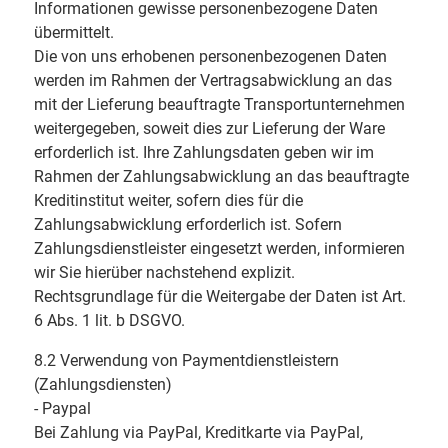
Informationen gewisse personenbezogene Daten
übermittelt.
Die von uns erhobenen personenbezogenen Daten
werden im Rahmen der Vertragsabwicklung an das
mit der Lieferung beauftragte Transportunternehmen
weitergegeben, soweit dies zur Lieferung der Ware
erforderlich ist. Ihre Zahlungsdaten geben wir im
Rahmen der Zahlungsabwicklung an das beauftragte
Kreditinstitut weiter, sofern dies für die
Zahlungsabwicklung erforderlich ist. Sofern
Zahlungsdienstleister eingesetzt werden, informieren
wir Sie hierüber nachstehend explizit.
Rechtsgrundlage für die Weitergabe der Daten ist Art.
6 Abs. 1 lit. b DSGVO.
8.2 Verwendung von Paymentdienstleistern
(Zahlungsdiensten)
- Paypal
Bei Zahlung via PayPal, Kreditkarte via PayPal,