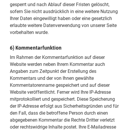
gesperrt und nach Ablauf dieser Fristen gelöscht,
sofern Sie nicht ausdrücklich in eine weitere Nutzung
Ihrer Daten eingewilligt haben oder eine gesetzlich
erlaubte weitere Datenverwendung von unserer Seite
vorbehalten wurde.
6) Kommentarfunktion
Im Rahmen der Kommentarfunktion auf dieser
Website werden neben Ihrem Kommentar auch
Angaben zum Zeitpunkt der Erstellung des
Kommentars und der von Ihnen gewählte
Kommentatorenname gespeichert und auf dieser
Website veröffentlicht. Ferner wird Ihre IP-Adresse
mitprotokolliert und gespeichert. Diese Speicherung
der IP-Adresse erfolgt aus Sicherheitsgründen und für
den Fall, dass die betroffene Person durch einen
abgegebenen Kommentar die Rechte Dritter verletzt
oder rechtswidrige Inhalte postet. Ihre E-Mailadresse