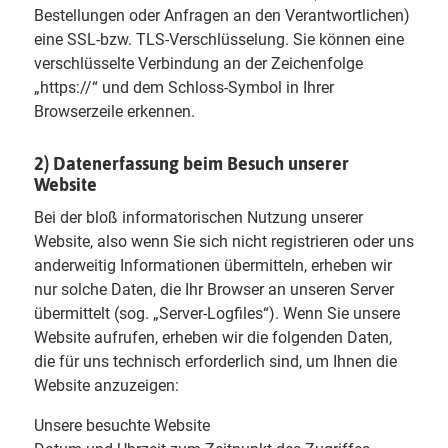
Bestellungen oder Anfragen an den Verantwortlichen)
eine SSL-bzw. TLS-Verschlüsselung. Sie können eine
verschlüsselte Verbindung an der Zeichenfolge
„https://“ und dem Schloss-Symbol in Ihrer
Browserzeile erkennen.
2) Datenerfassung beim Besuch unserer
Website
Bei der bloß informatorischen Nutzung unserer
Website, also wenn Sie sich nicht registrieren oder uns
anderweitig Informationen übermitteln, erheben wir
nur solche Daten, die Ihr Browser an unseren Server
übermittelt (sog. „Server-Logfiles“). Wenn Sie unsere
Website aufrufen, erheben wir die folgenden Daten,
die für uns technisch erforderlich sind, um Ihnen die
Website anzuzeigen:
Unsere besuchte Website