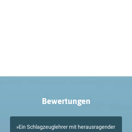
Bewertungen
Ein Schlagzeuglehrer mit herausragender