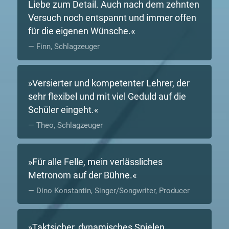
Liebe zum Detail. Auch nach dem zehnten
Versuch noch entspannt und immer offen
für die eigenen Wünsche.
Finn, Schlagzeuger
Versierter und kompetenter Lehrer, der
sehr flexibel und mit viel Geduld auf die
Schüler eingeht.
Theo, Schlagzeuger
Für alle Felle, mein verlässliches
Metronom auf der Bühne.
Dino Konstantin, Singer/Songwriter, Producer
Taktsicher, dynamisches Spielen