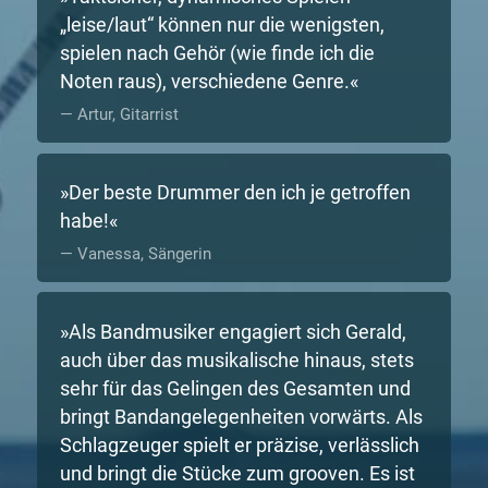
„leise/laut“ können nur die wenigsten,
spielen nach Gehör (wie finde ich die
Noten raus), verschiedene Genre.
Artur, Gitarrist
Der beste Drummer den ich je getroffen
habe!
Vanessa, Sängerin
Als Bandmusiker engagiert sich Gerald,
auch über das musikalische hinaus, stets
sehr für das Gelingen des Gesamten und
bringt Bandangelegenheiten vorwärts. Als
Schlagzeuger spielt er präzise, verlässlich
und bringt die Stücke zum grooven. Es ist