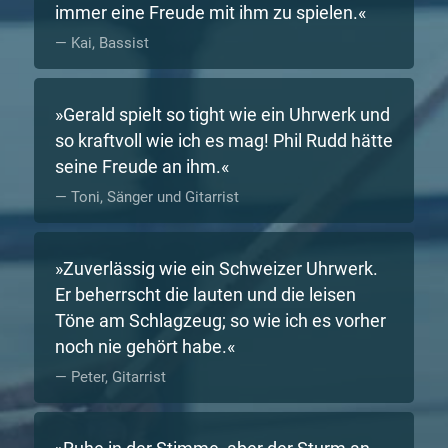
immer eine Freude mit ihm zu spielen.
Kai, Bassist
Gerald spielt so tight wie ein Uhrwerk und
so kraftvoll wie ich es mag! Phil Rudd hätte
seine Freude an ihm.
Toni, Sänger und Gitarrist
Zuverlässig wie ein Schweizer Uhrwerk.
Er beherrscht die lauten und die leisen
Töne am Schlagzeug; so wie ich es vorher
noch nie gehört habe.
Peter, Gitarrist