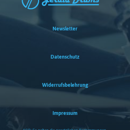
Newsletter
Datenschutz
Widerrufsbelehrung
Impressum